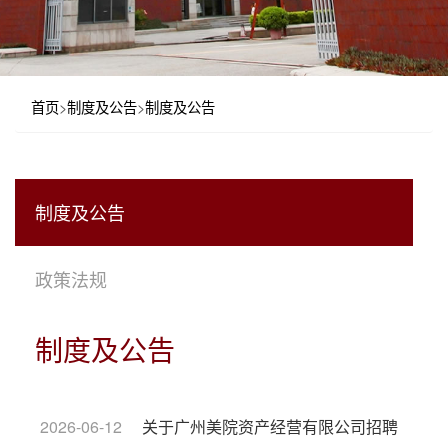
首页
>
制度及公告
>
制度及公告
制度及公告
政策法规
制度及公告
2026-06-12
关于广州美院资产经营有限公司招聘