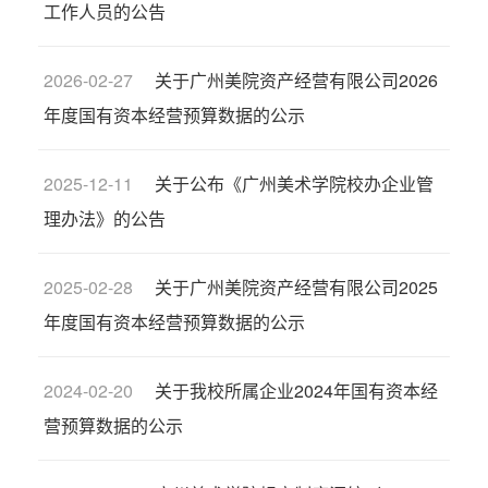
工作人员的公告
2026-02-27
关于广州美院资产经营有限公司2026
年度国有资本经营预算数据的公示
2025-12-11
关于公布《广州美术学院校办企业管
理办法》的公告
2025-02-28
关于广州美院资产经营有限公司2025
年度国有资本经营预算数据的公示
2024-02-20
关于我校所属企业2024年国有资本经
营预算数据的公示